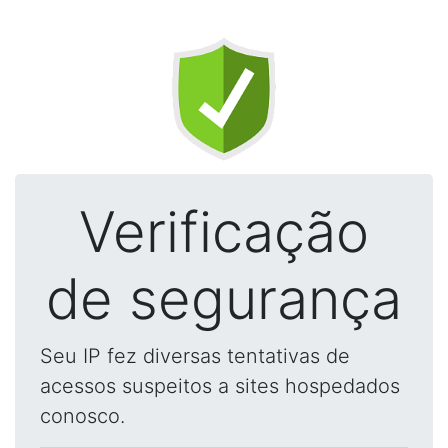
Verificação
de segurança
Seu IP fez diversas tentativas de
acessos suspeitos a sites hospedados
conosco.