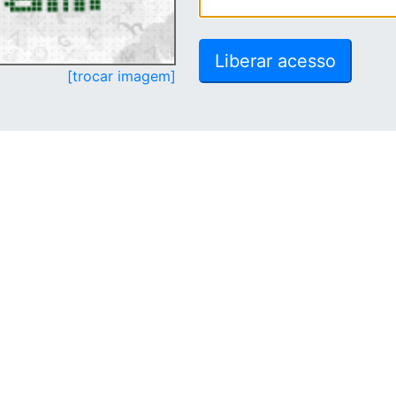
[trocar imagem]