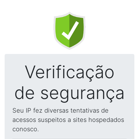
Verificação
de segurança
Seu IP fez diversas tentativas de
acessos suspeitos a sites hospedados
conosco.