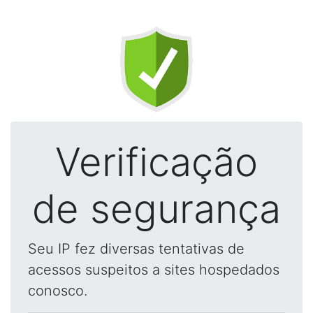
Verificação
de segurança
Seu IP fez diversas tentativas de
acessos suspeitos a sites hospedados
conosco.