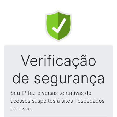
Verificação
de segurança
Seu IP fez diversas tentativas de
acessos suspeitos a sites hospedados
conosco.