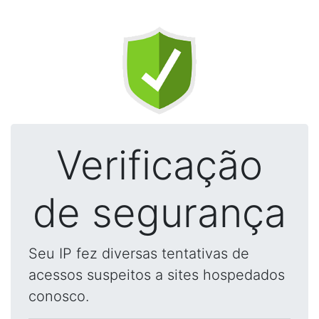
Verificação
de segurança
Seu IP fez diversas tentativas de
acessos suspeitos a sites hospedados
conosco.