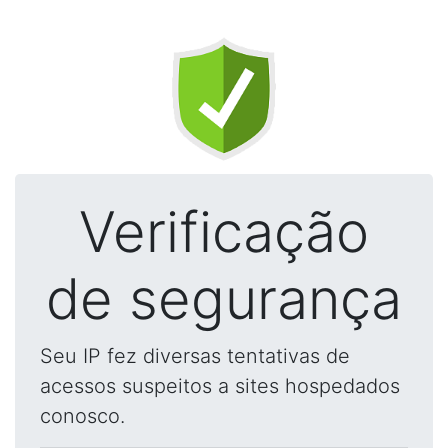
Verificação
de segurança
Seu IP fez diversas tentativas de
acessos suspeitos a sites hospedados
conosco.