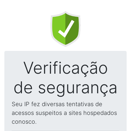
Verificação
de segurança
Seu IP fez diversas tentativas de
acessos suspeitos a sites hospedados
conosco.