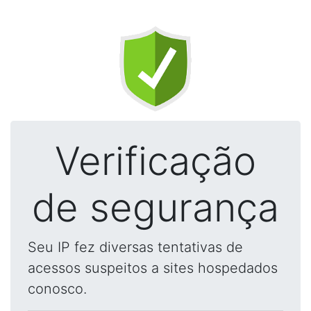
Verificação
de segurança
Seu IP fez diversas tentativas de
acessos suspeitos a sites hospedados
conosco.