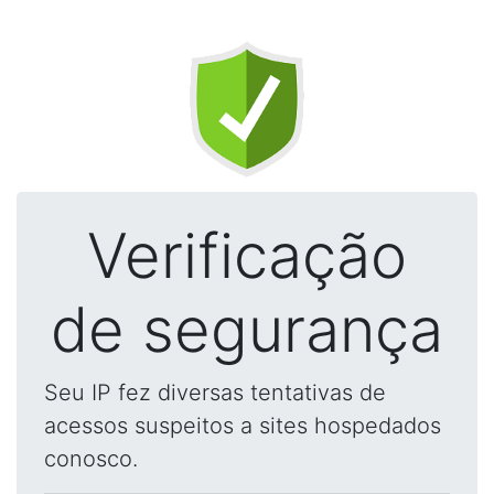
Verificação
de segurança
Seu IP fez diversas tentativas de
acessos suspeitos a sites hospedados
conosco.