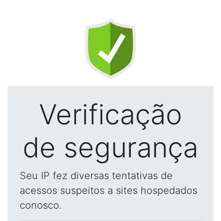
Verificação
de segurança
Seu IP fez diversas tentativas de
acessos suspeitos a sites hospedados
conosco.