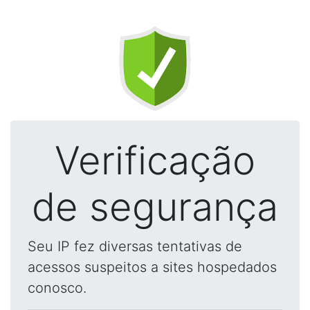
Verificação
de segurança
Seu IP fez diversas tentativas de
acessos suspeitos a sites hospedados
conosco.