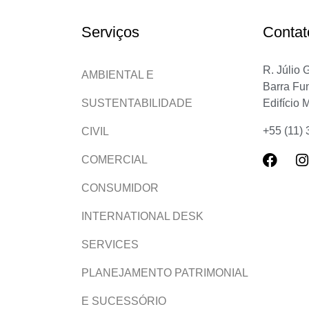
Serviços
Contat
R. Júlio 
AMBIENTAL E
Barra Fu
Edifício 
SUSTENTABILIDADE
+55 (11)
CIVIL
COMERCIAL
CONSUMIDOR
INTERNATIONAL DESK
SERVICES
PLANEJAMENTO PATRIMONIAL
E SUCESSÓRIO