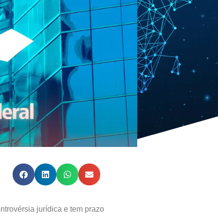
trovérsia jurídica e tem prazo