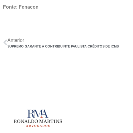
Fonte: Fenacon
Anterior
SUPREMO GARANTE A CONTRIBUINTE PAULISTA CRÉDITOS DE ICMS