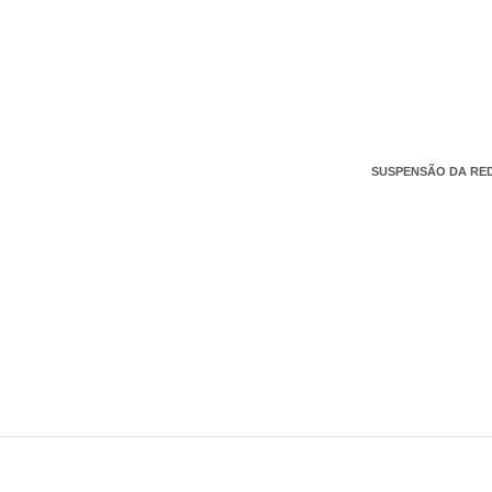
SUSPENSÃO DA RED