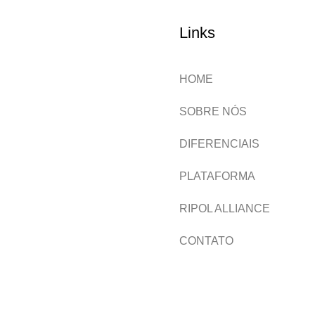
Links
HOME
SOBRE NÓS
DIFERENCIAIS
PLATAFORMA
RIPOL ALLIANCE
CONTATO