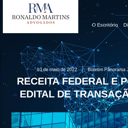
O Escritório
Di
10 de maio de 2022
Boletim Panorama J
RECEITA FEDERAL E 
EDITAL DE TRANSAÇ