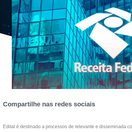
Compartilhe nas redes sociais
Edital é destinado a processos de relevante e disseminada con