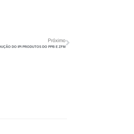
Próximo
UÇÃO DO IPI PRODUTOS DO PPB E ZFM