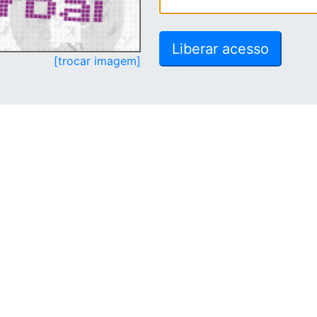
[trocar imagem]