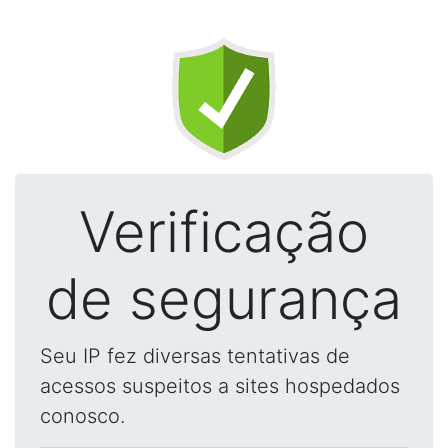
Verificação
de segurança
Seu IP fez diversas tentativas de
acessos suspeitos a sites hospedados
conosco.