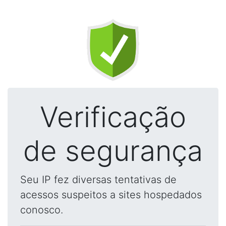
Verificação
de segurança
Seu IP fez diversas tentativas de
acessos suspeitos a sites hospedados
conosco.