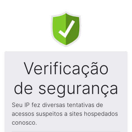
Verificação
de segurança
Seu IP fez diversas tentativas de
acessos suspeitos a sites hospedados
conosco.