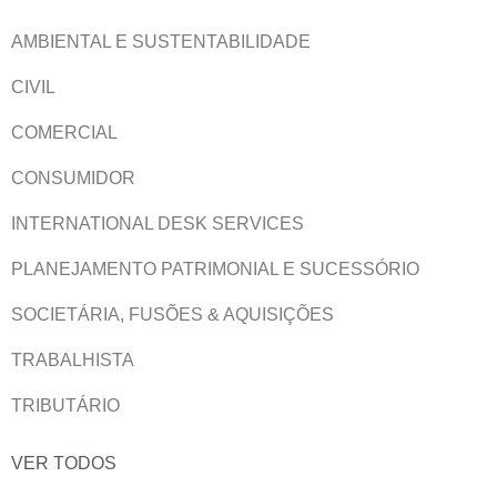
AMBIENTAL E SUSTENTABILIDADE
CIVIL
COMERCIAL
CONSUMIDOR
INTERNATIONAL DESK SERVICES
PLANEJAMENTO PATRIMONIAL E SUCESSÓRIO
SOCIETÁRIA, FUSÕES & AQUISIÇÕES
TRABALHISTA
TRIBUTÁRIO
VER TODOS