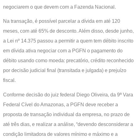
negociarem o que devem com a Fazenda Nacional.
Na transação, é possível parcelar a dívida em até 120
meses, com até 65% de desconto. Além disso, desde junho,
a Lei nº 14.375 passou a permitir a quem tem débito inscrito
em dívida ativa negociar com a PGFN o pagamento do
débito usando como moeda: precatório, crédito reconhecido
por decisão judicial final (transitada e julgada) e prejuízo
fiscal.
Conforme decisão do juiz federal Diego Oliveira, da 9ª Vara
Federal Cível do Amazonas, a PGFN deve receber a
proposta de transação individual da empresa, no prazo de
até três dias, e realizar a análise, “devendo desconsiderar a
condição limitadora de valores mínimo e máximo e a