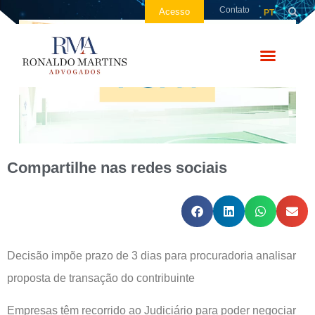
Contato
Acesso
PT
Compartilhe nas redes sociais
Decisão impõe prazo de 3 dias para procuradoria analisar
proposta de transação do contribuinte
Empresas têm recorrido ao Judiciário para poder negociar