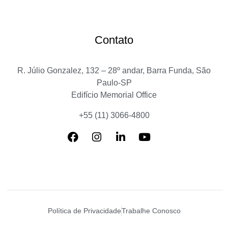
Contato
R. Júlio Gonzalez, 132 – 28º andar, Barra Funda, São
Paulo-SP
Edifício Memorial Office
+55 (11) 3066-4800
Política de Privacidade
Trabalhe Conosco