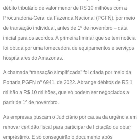
débito tributário de valor menor de R$ 10 milhões com a
Procuradoria-Geral da Fazenda Nacional (PGFN), por meio
de transação individual, antes de 1º de novembro – data
inicial para os acordos. A primeira liminar que se tem notícia
foi obtida por uma fornecedora de equipamentos e serviços
hospitalares do Amazonas.
A chamada “transação simplificada” foi criada por meio da
Portaria PGFN nº 6941, de 2022. Abrange débitos de R$ 1
milhão a R$ 10 milhões, que só podem ser negociados a
partir de 1º de novembro.
As empresas buscam o Judiciário por causa da urgência em
renovar certidão fiscal para participar de licitação ou obter
empréstimo. E só conseguirão o documento após