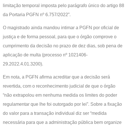
limitação temporal imposta pelo parágrafo único do artigo 88
da Portaria PGFN nº 6.757/2022”.
O magistrado ainda mandou intimar a PGFN por oficial de
justiça e de forma pessoal, para que o órgão comprove o
cumprimento da decisão no prazo de dez dias, sob pena de
aplicação de multa (processo nº 1021406-
29.2022.4.01.3200).
Em nota, a PGFN afirma acreditar que a decisão será
revertida, com o reconhecimento judicial de que o órgão
“não extrapolou em nenhuma medida os limites do poder
regulamentar que lhe foi outorgado por lei”. Sobre a fixação
do valor para a transação individual diz ser “medida
necessária para que a administração pública bem organize