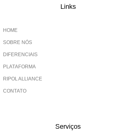
Links
HOME
SOBRE NÓS
DIFERENCIAIS
PLATAFORMA
RIPOL ALLIANCE
CONTATO
Serviços