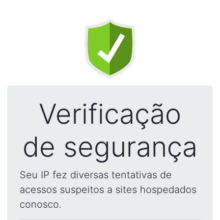
Verificação
de segurança
Seu IP fez diversas tentativas de
acessos suspeitos a sites hospedados
conosco.