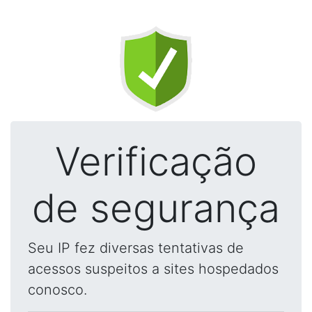
Verificação
de segurança
Seu IP fez diversas tentativas de
acessos suspeitos a sites hospedados
conosco.