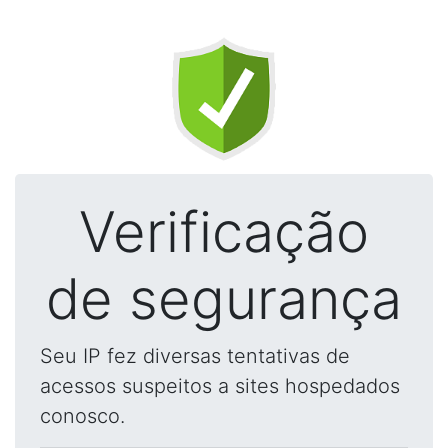
Verificação
de segurança
Seu IP fez diversas tentativas de
acessos suspeitos a sites hospedados
conosco.