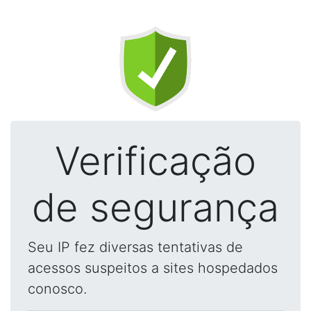
Verificação
de segurança
Seu IP fez diversas tentativas de
acessos suspeitos a sites hospedados
conosco.