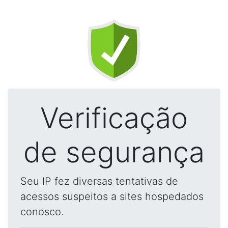
Verificação
de segurança
Seu IP fez diversas tentativas de
acessos suspeitos a sites hospedados
conosco.