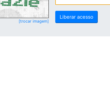
[trocar imagem]