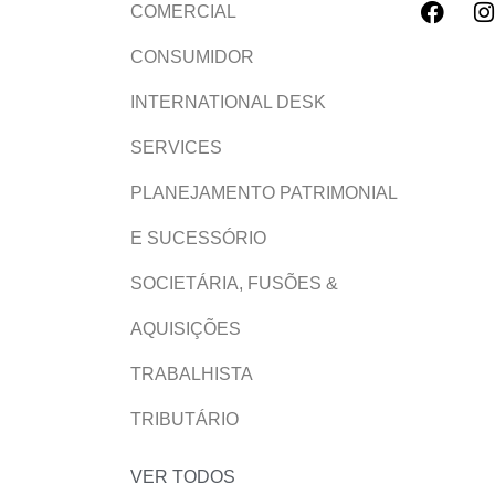
COMERCIAL
CONSUMIDOR
INTERNATIONAL DESK
SERVICES
PLANEJAMENTO PATRIMONIAL
E SUCESSÓRIO
SOCIETÁRIA, FUSÕES &
AQUISIÇÕES
TRABALHISTA
TRIBUTÁRIO
VER TODOS