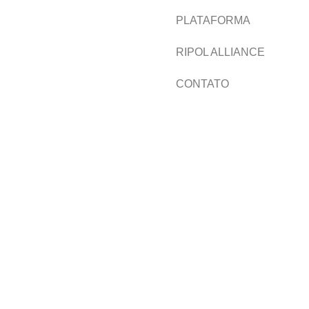
PLATAFORMA
RIPOL ALLIANCE
CONTATO