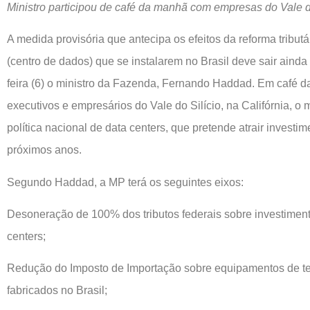
Ministro participou de café da manhã com empresas do Vale d
A medida provisória que antecipa os efeitos da reforma tribut
(centro de dados) que se instalarem no Brasil deve sair ainda
feira (6) o ministro da Fazenda, Fernando Haddad. Em café 
executivos e empresários do Vale do Silício, na Califórnia, o 
política nacional de data centers, que pretende atrair investi
próximos anos.
Segundo Haddad, a MP terá os seguintes eixos:
Desoneração de 100% dos tributos federais sobre investimento
centers;
Redução do Imposto de Importação sobre equipamentos de te
fabricados no Brasil;