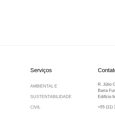
Serviços
Contat
R. Júlio 
AMBIENTAL E
Barra Fu
Edifício 
SUSTENTABILIDADE
+55 (11)
CIVIL