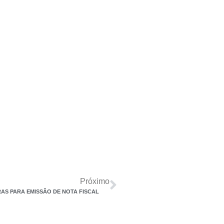
Próximo
GRAS PARA EMISSÃO DE NOTA FISCAL