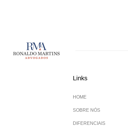
Links
HOME
SOBRE NÓS
DIFERENCIAIS