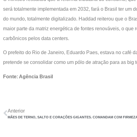
será totalmente implementada em 2032, fará o Brasil ter um d
do mundo, totalmente digitalizado. Haddad reiterou que o Bra
maior parte da matriz energética de fontes renováveis, o que
carbônicos pelos data centers.
O prefeito do Rio de Janeiro, Eduardo Paes, estava no café d
pretende se consolidar como um pólo de atração para as big 
Fonte: Agência Brasil
Anterior