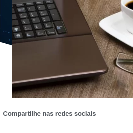
Compartilhe nas redes sociais