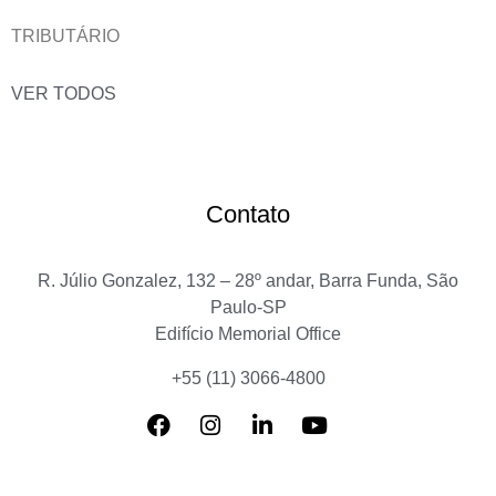
TRIBUTÁRIO
VER TODOS
Contato
R. Júlio Gonzalez, 132 – 28º andar, Barra Funda, São
Paulo-SP
Edifício Memorial Office
+55 (11) 3066-4800