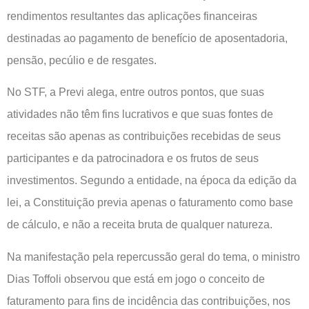
rendimentos resultantes das aplicações financeiras
destinadas ao pagamento de benefício de aposentadoria,
pensão, pecúlio e de resgates.
No STF, a Previ alega, entre outros pontos, que suas
atividades não têm fins lucrativos e que suas fontes de
receitas são apenas as contribuições recebidas de seus
participantes e da patrocinadora e os frutos de seus
investimentos. Segundo a entidade, na época da edição da
lei, a Constituição previa apenas o faturamento como base
de cálculo, e não a receita bruta de qualquer natureza.
Na manifestação pela repercussão geral do tema, o ministro
Dias Toffoli observou que está em jogo o conceito de
faturamento para fins de incidência das contribuições, nos