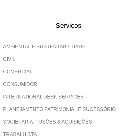
Serviços
AMBIENTAL E SUSTENTABILIDADE
CIVIL
COMERCIAL
CONSUMIDOR
INTERNATIONAL DESK SERVICES
PLANEJAMENTO PATRIMONIAL E SUCESSÓRIO
SOCIETÁRIA, FUSÕES & AQUISIÇÕES
TRABALHISTA