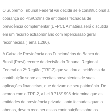
O Supremo Tribunal Federal vai decidir se é constitucional a
cobrança do PIS/Cofins de entidades fechadas de
previdência complementar (EFPC). A matéria será discutida
em um recurso extraordinário com repercussão geral
reconhecida (Tema 1.280).
A Caixa de Previdência dos Funcionários do Banco do
Brasil (Previ) recorre de decisão do Tribunal Regional
Federal da 2ª Região (TRF-2) que validou a incidência da
contribuição sobre as receitas provenientes de suas
aplicações financeiras, que derivam de seu patrimônio. De
acordo com o TRF-2, a Lei 9.718/1998 determina que as
entidades de previdência privada, tanto fechadas quanto
abertas, devem recolher essas contribuições sobre os