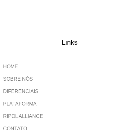
Links
HOME
SOBRE NÓS
DIFERENCIAIS
PLATAFORMA
RIPOL ALLIANCE
CONTATO