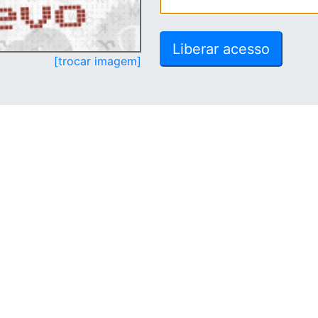
[trocar imagem]