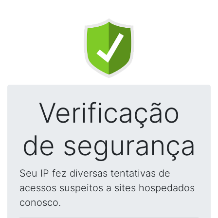
Verificação
de segurança
Seu IP fez diversas tentativas de
acessos suspeitos a sites hospedados
conosco.