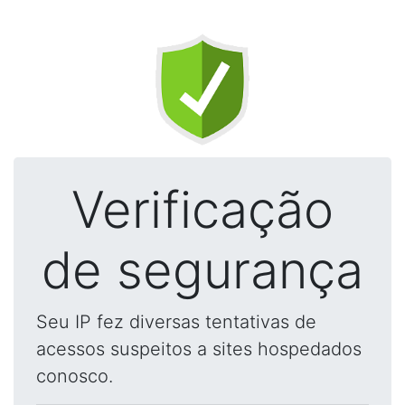
Verificação
de segurança
Seu IP fez diversas tentativas de
acessos suspeitos a sites hospedados
conosco.