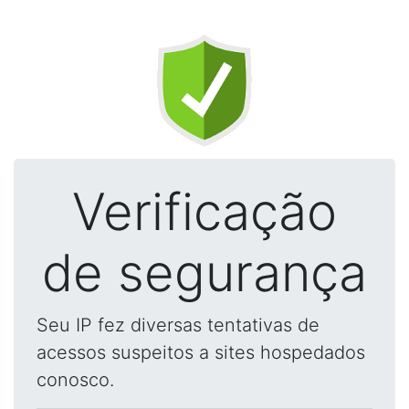
Verificação
de segurança
Seu IP fez diversas tentativas de
acessos suspeitos a sites hospedados
conosco.