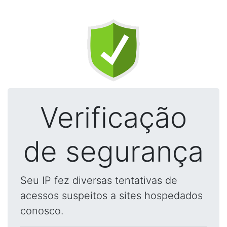
Verificação
de segurança
Seu IP fez diversas tentativas de
acessos suspeitos a sites hospedados
conosco.