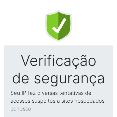
Verificação
de segurança
Seu IP fez diversas tentativas de
acessos suspeitos a sites hospedados
conosco.