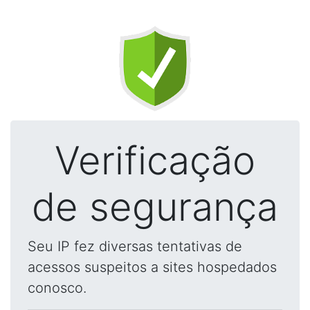
Verificação
de segurança
Seu IP fez diversas tentativas de
acessos suspeitos a sites hospedados
conosco.