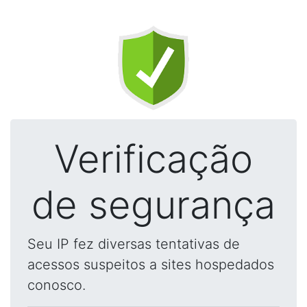
Verificação
de segurança
Seu IP fez diversas tentativas de
acessos suspeitos a sites hospedados
conosco.