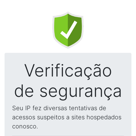
Verificação
de segurança
Seu IP fez diversas tentativas de
acessos suspeitos a sites hospedados
conosco.