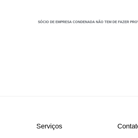
Serviços
Contat