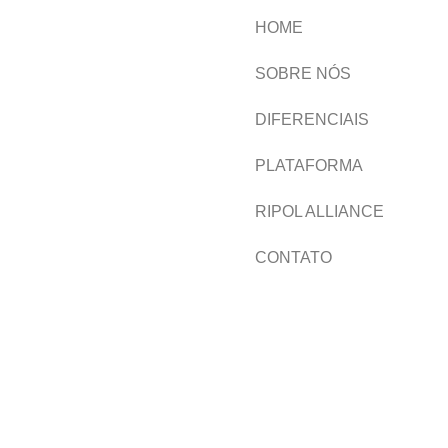
HOME
SOBRE NÓS
DIFERENCIAIS
PLATAFORMA
RIPOL ALLIANCE
CONTATO