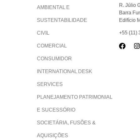
R. Júlio 
AMBIENTAL E
Barra Fu
Edifício 
SUSTENTABILIDADE
+55 (11)
CIVIL
COMERCIAL
CONSUMIDOR
INTERNATIONAL DESK
SERVICES
PLANEJAMENTO PATRIMONIAL
E SUCESSÓRIO
SOCIETÁRIA, FUSÕES &
AQUISIÇÕES