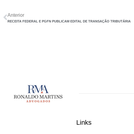
Anterior
RECEITA FEDERAL E PGFN PUBLICAM EDITAL DE TRANSAÇÃO TRIBUTÁRIA
Links