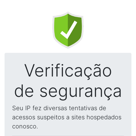
Verificação
de segurança
Seu IP fez diversas tentativas de
acessos suspeitos a sites hospedados
conosco.