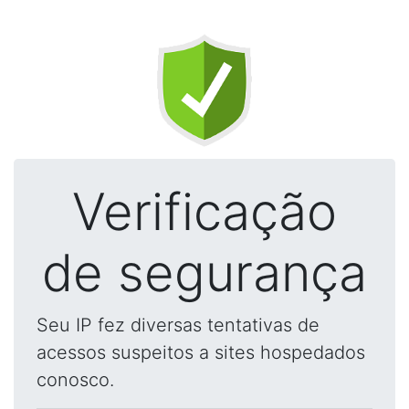
Verificação
de segurança
Seu IP fez diversas tentativas de
acessos suspeitos a sites hospedados
conosco.