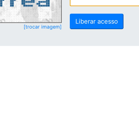
[trocar imagem]