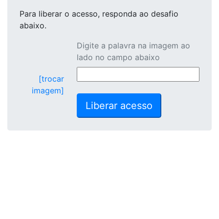
Para liberar o acesso
, responda ao desafio
abaixo.
Digite a palavra na imagem ao
lado no campo abaixo
[trocar
imagem]