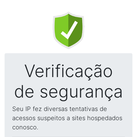
Verificação
de segurança
Seu IP fez diversas tentativas de
acessos suspeitos a sites hospedados
conosco.