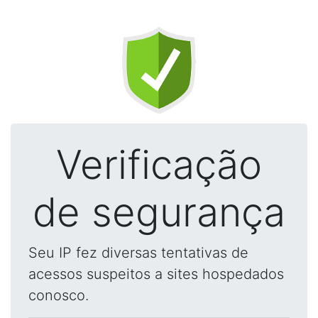
Verificação
de segurança
Seu IP fez diversas tentativas de
acessos suspeitos a sites hospedados
conosco.