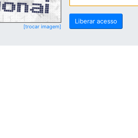
[trocar imagem]