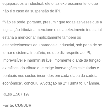
equiparados a industrial, ele o faz expressamente, o que
não é o caso da suspensão do IPI.
“Não se pode, portanto, presumir que todas as vezes que a
legislação tributária mencione o estabelecimento industrial
estaria a mencionar implicitamente também os
estabelecimentos equiparados a industrial, sob pena de se
tornar o sistema tributário, no que diz respeito ao IPI,
imprevisível e inadministrável, mormente diante da função
extrafiscal do tributo que exige intervenções calculadas e
pontuais nos custos incorridos em cada etapa da cadeia
econômica”, concluiu. A votação na 2ª Turma foi unânime.
REsp 1.587.197
Fonte: CONJUR