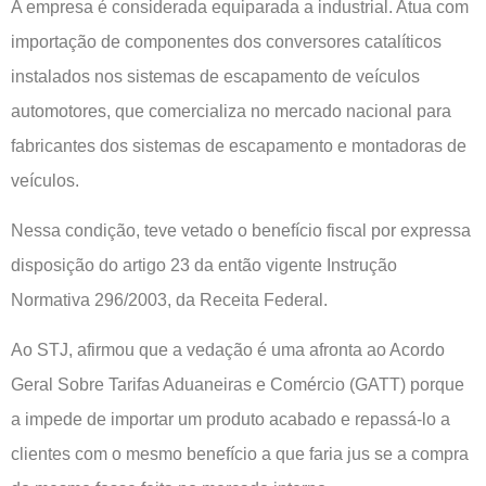
A empresa é considerada equiparada a industrial. Atua com
importação de componentes dos conversores catalíticos
instalados nos sistemas de escapamento de veículos
automotores, que comercializa no mercado nacional para
fabricantes dos sistemas de escapamento e montadoras de
veículos.
Nessa condição, teve vetado o benefício fiscal por expressa
disposição do artigo 23 da então vigente Instrução
Normativa 296/2003, da Receita Federal.
Ao STJ, afirmou que a vedação é uma afronta ao Acordo
Geral Sobre Tarifas Aduaneiras e Comércio (GATT) porque
a impede de importar um produto acabado e repassá-lo a
clientes com o mesmo benefício a que faria jus se a compra