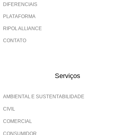
DIFERENCIAIS
PLATAFORMA
RIPOL ALLIANCE
CONTATO
Serviços
AMBIENTAL E SUSTENTABILIDADE
CIVIL
COMERCIAL
CONSUMIDOR