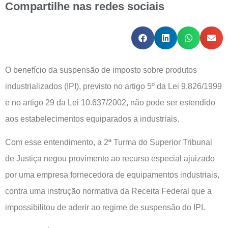
Compartilhe nas redes sociais
O benefício da suspensão de imposto sobre produtos
industrializados (IPI), previsto no artigo 5º da Lei 9.826/1999
e no artigo 29 da Lei 10.637/2002, não pode ser estendido
aos estabelecimentos equiparados a industriais.
Com esse entendimento, a 2ª Turma do Superior Tribunal
de Justiça negou provimento ao recurso especial ajuizado
por uma empresa fornecedora de equipamentos industriais,
contra uma instrução normativa da Receita Federal que a
impossibilitou de aderir ao regime de suspensão do IPI.