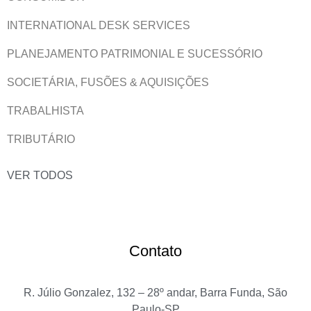
INTERNATIONAL DESK SERVICES
PLANEJAMENTO PATRIMONIAL E SUCESSÓRIO
SOCIETÁRIA, FUSÕES & AQUISIÇÕES
TRABALHISTA
TRIBUTÁRIO
VER TODOS
Contato
R. Júlio Gonzalez, 132 – 28º andar, Barra Funda, São
Paulo-SP