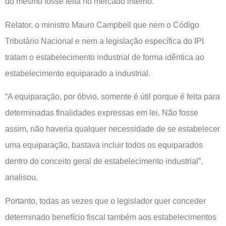
do mesmo fosse feita no mercado interno.
Relator, o ministro Mauro Campbell que nem o Código
Tributário Nacional e nem a legislação específica do IPI
tratam o estabelecimento industrial de forma idêntica ao
estabelecimento equiparado a industrial.
“A equiparação, por óbvio, somente é útil porque é feita para
determinadas finalidades expressas em lei. Não fosse
assim, não haveria qualquer necessidade de se estabelecer
uma equiparação, bastava incluir todos os equiparados
dentro do conceito geral de estabelecimento industrial”,
analisou.
Portanto, todas as vezes que o legislador quer conceder
determinado benefício fiscal também aos estabelecimentos