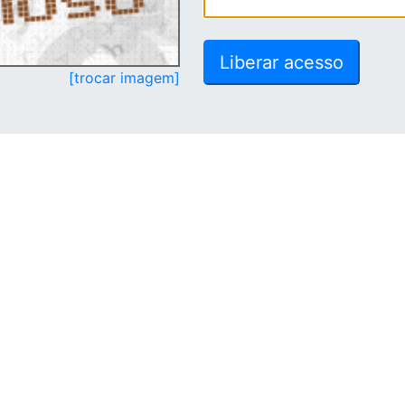
[trocar imagem]