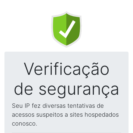
Verificação
de segurança
Seu IP fez diversas tentativas de
acessos suspeitos a sites hospedados
conosco.