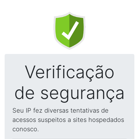
Verificação
de segurança
Seu IP fez diversas tentativas de
acessos suspeitos a sites hospedados
conosco.