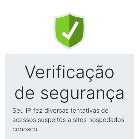
Verificação
de segurança
Seu IP fez diversas tentativas de
acessos suspeitos a sites hospedados
conosco.