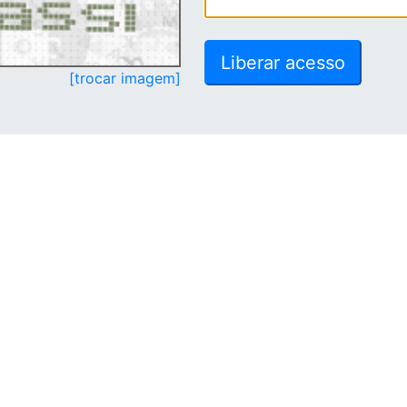
[trocar imagem]