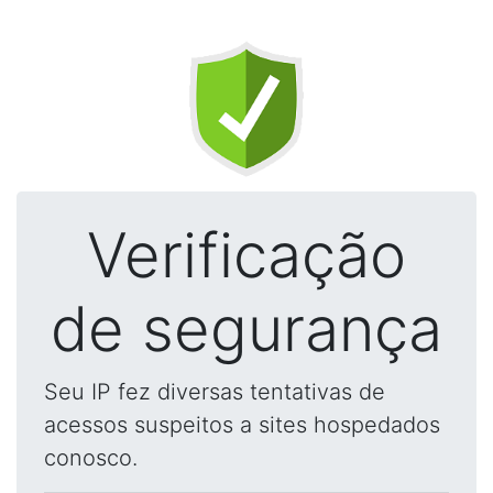
Verificação
de segurança
Seu IP fez diversas tentativas de
acessos suspeitos a sites hospedados
conosco.