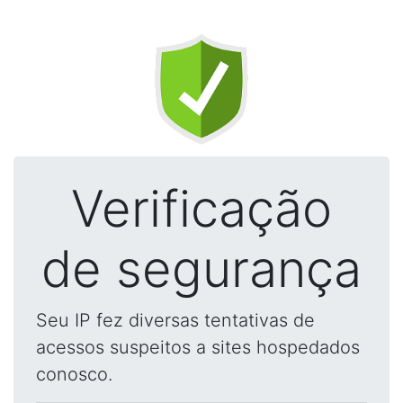
Verificação
de segurança
Seu IP fez diversas tentativas de
acessos suspeitos a sites hospedados
conosco.